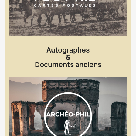
Autographes
&
Documents anciens