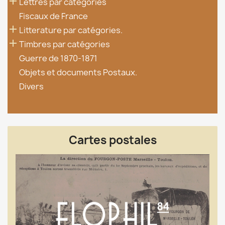

Lettres par catégories
Fiscaux de France

Litterature par catégories.

Timbres par catégories
Guerre de 1870-1871
Objets et documents Postaux.
Divers
Cartes postales