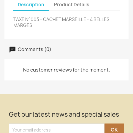
Description
Product Details
TAXE N°003 - CACHET MARSEILLE - 4 BELLES
MARGES.
Comments (0)
No customer reviews for the moment.
Get our latest news and special sales