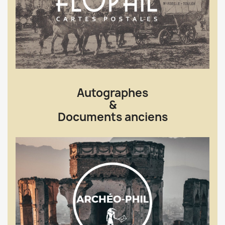
Autographes
&
Documents anciens