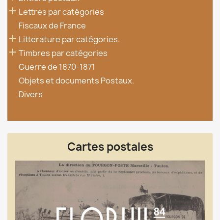

Lettres par catégories
Fiscaux de France

Litterature par catégories.

Timbres par catégories
Guerre de 1870-1871
Objets et documents Postaux.
Divers
Cartes postales