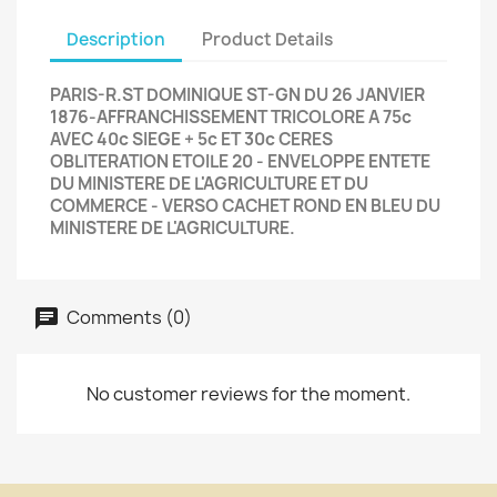
Description
Product Details
PARIS-R.ST DOMINIQUE ST-GN DU 26 JANVIER
1876-AFFRANCHISSEMENT TRICOLORE A 75c
AVEC 40c SIEGE + 5c ET 30c CERES
OBLITERATION ETOILE 20 - ENVELOPPE ENTETE
DU MINISTERE DE L'AGRICULTURE ET DU
COMMERCE - VERSO CACHET ROND EN BLEU DU
MINISTERE DE L'AGRICULTURE.
Comments (0)
No customer reviews for the moment.