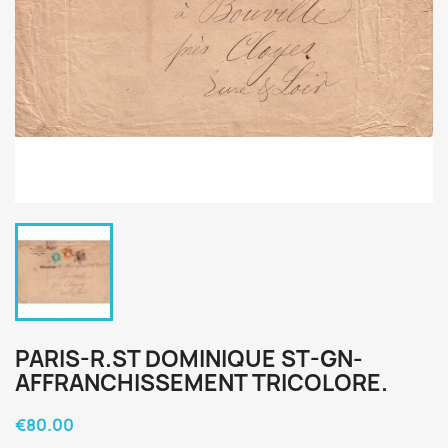
PARIS-R.ST DOMINIQUE ST-GN-
AFFRANCHISSEMENT TRICOLORE.
€80.00