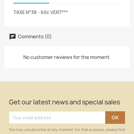
TAXE N°38 - 60c VERT***
Comments (0)
No customer reviews for the moment.
Get our latest news and special sales
You may unsubscribe at any moment. For that purpose, please find