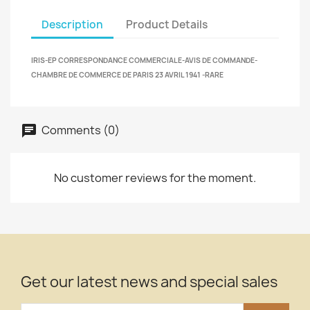
Description
Product Details
IRIS-EP CORRESPONDANCE COMMERCIALE-AVIS DE COMMANDE-
CHAMBRE DE COMMERCE DE PARIS 23 AVRIL 1941 -RARE
Comments (0)
No customer reviews for the moment.
Get our latest news and special sales