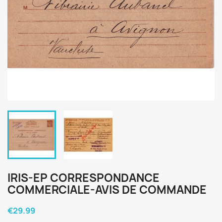
IRIS-EP CORRESPONDANCE
COMMERCIALE-AVIS DE COMMANDE
€29.99