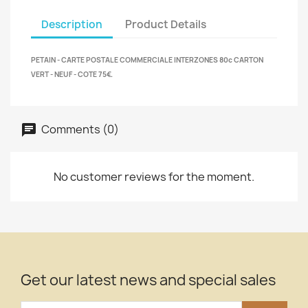
Description
Product Details
PETAIN - CARTE POSTALE COMMERCIALE INTERZONES 80c CARTON
VERT - NEUF - COTE 75€.
Comments (0)
No customer reviews for the moment.
Get our latest news and special sales