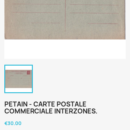
PETAIN - CARTE POSTALE
COMMERCIALE INTERZONES.
€30.00