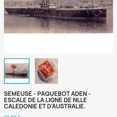
SEMEUSE - PAQUEBOT ADEN -
ESCALE DE LA LIGNE DE NLLE
CALEDONIE ET D'AUSTRALIE.