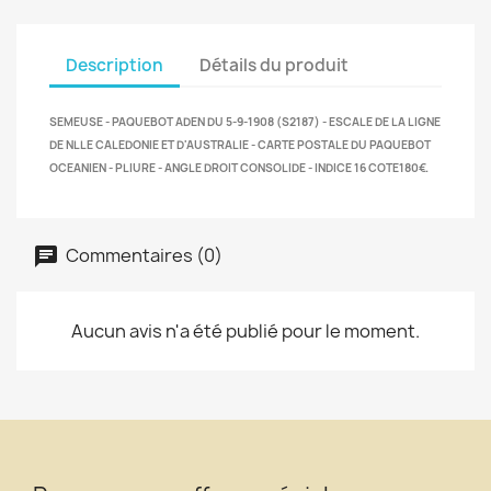
Description
Détails du produit
SEMEUSE - PAQUEBOT ADEN DU 5-9-1908 (S2187) - ESCALE DE LA LIGNE
DE NLLE CALEDONIE ET D'AUSTRALIE - CARTE POSTALE DU PAQUEBOT
OCEANIEN - PLIURE - ANGLE DROIT CONSOLIDE - INDICE 16 COTE180€.
Commentaires (0)
Aucun avis n'a été publié pour le moment.