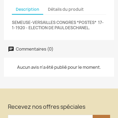
Description
Détails du produit
SEMEUSE-VERSAILLES CONGRES *POSTES* 17-
1-1920 - ELECTION DE PAUL DESCHANEL.
Commentaires (0)
Aucun avis n'a été publié pour le moment.
Recevez nos offres spéciales