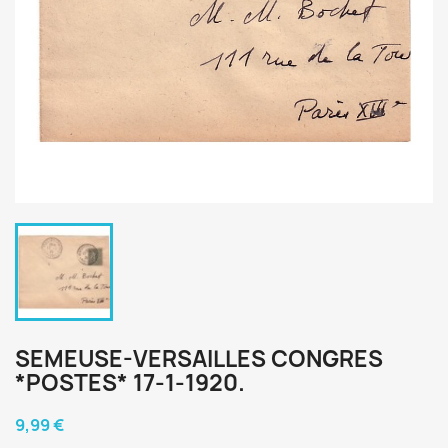
SEMEUSE-VERSAILLES CONGRES
*POSTES* 17-1-1920.
9,99 €