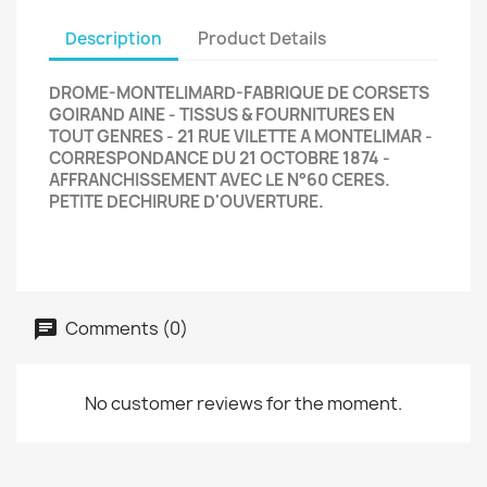
Description
Product Details
DROME-MONTELIMARD-FABRIQUE DE CORSETS
GOIRAND AINE - TISSUS & FOURNITURES EN
TOUT GENRES - 21 RUE VILETTE A MONTELIMAR -
CORRESPONDANCE DU 21 OCTOBRE 1874 -
AFFRANCHISSEMENT AVEC LE N°60 CERES.
PETITE DECHIRURE D'OUVERTURE.
Comments (0)
No customer reviews for the moment.