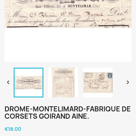


DROME-MONTELIMARD-FABRIQUE DE
CORSETS GOIRAND AINE.
€18.00