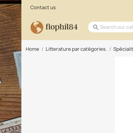
Contact us
search
Home
Litterature par catégories.
Spéciali