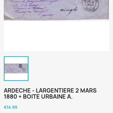
ARDECHE - LARGENTIERE 2 MARS
1880 + BOITE URBAINE A.
€14.99