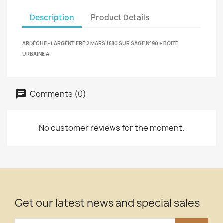
Description
Product Details
ARDECHE - LARGENTIERE 2 MARS 1880 SUR SAGE N°90 + BOITE
URBAINE A.
Comments (0)
No customer reviews for the moment.
Get our latest news and special sales