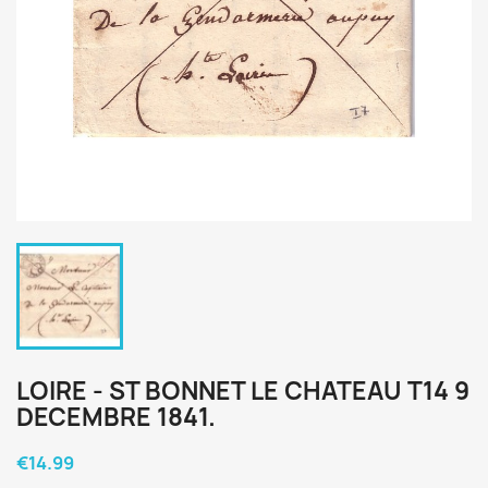
LOIRE - ST BONNET LE CHATEAU T14 9
DECEMBRE 1841.
€14.99