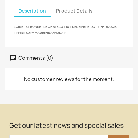
Description
Product Details
.
LOIRE - ST BONNET LE CHATEAU T14 9 DECEMBRE 1841 + PP ROUGE
LETTRE AVEC CORRESPONDANCE.
Comments (0)
No customer reviews for the moment.
Get our latest news and special sales