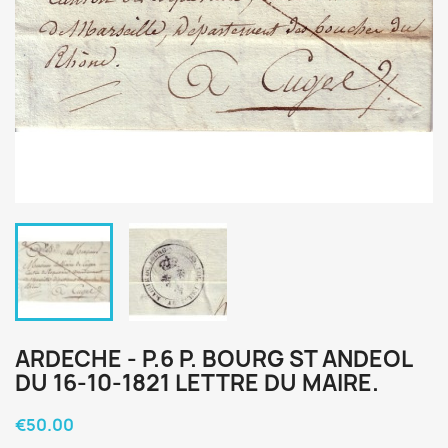
ARDECHE - P.6 P. BOURG ST ANDEOL
DU 16-10-1821 LETTRE DU MAIRE.
€50.00