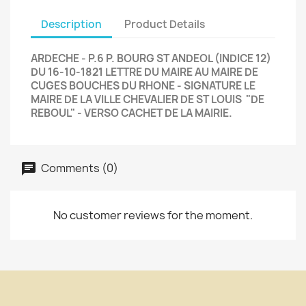
Description
Product Details
ARDECHE - P.6 P. BOURG ST ANDEOL (INDICE 12)
DU 16-10-1821 LETTRE DU MAIRE AU MAIRE DE
CUGES BOUCHES DU RHONE - SIGNATURE LE
MAIRE DE LA VILLE CHEVALIER DE ST LOUIS "DE
REBOUL" - VERSO CACHET DE LA MAIRIE.
Comments (0)
No customer reviews for the moment.