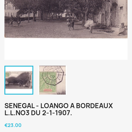
SENEGAL - LOANGO A BORDEAUX
L.L.NO3 DU 2-1-1907.
€23.00