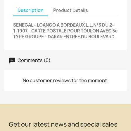
Description
Product Details
SENEGAL - LOANGO A BORDEAUX L.L.N°3 DU 2-
1-1907 - CARTE POSTALE POUR TOULON AVEC 5c
TYPE GROUPE - DAKAR ENTREE DU BOULEVARD.
Comments (0)
No customer reviews for the moment.
Get our latest news and special sales