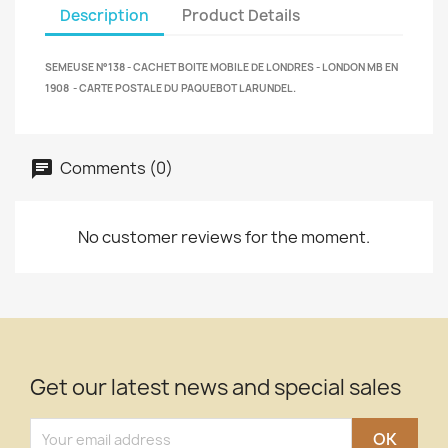
Description
Product Details
SEMEUSE N°138 - CACHET BOITE MOBILE DE LONDRES - LONDON MB EN
1908 - CARTE POSTALE DU PAQUEBOT LARUNDEL.
Comments (0)
No customer reviews for the moment.
Get our latest news and special sales