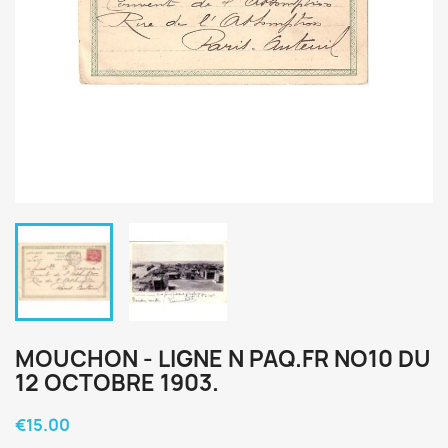
MOUCHON - LIGNE N PAQ.FR NO10 DU
12 OCTOBRE 1903.
€15.00