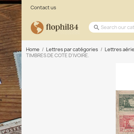
Contact us
search
Home
Lettres par catégories
Lettres aér
TIMBRES DE COTE D'IVOIRE.