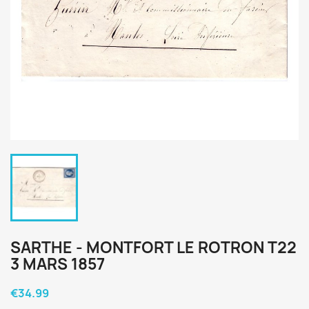
SARTHE - MONTFORT LE ROTRON T22
3 MARS 1857
€34.99