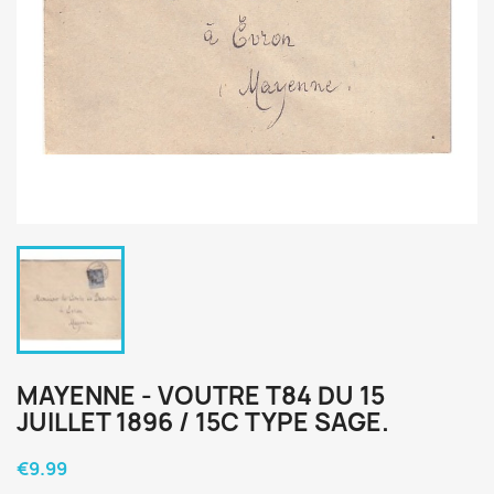
MAYENNE - VOUTRE T84 DU 15
JUILLET 1896 / 15C TYPE SAGE.
€9.99