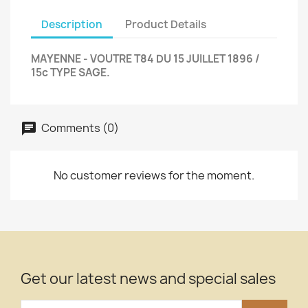
Description
Product Details
MAYENNE - VOUTRE T84 DU 15 JUILLET 1896 /
15c TYPE SAGE.
Comments (0)
No customer reviews for the moment.
Get our latest news and special sales