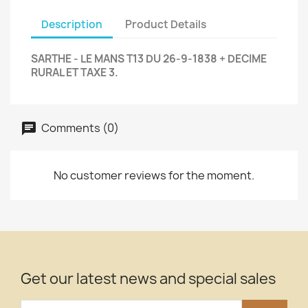
Description
Product Details
SARTHE - LE MANS T13 DU 26-9-1838 + DECIME
RURAL ET TAXE 3.
Comments (0)
No customer reviews for the moment.
Get our latest news and special sales