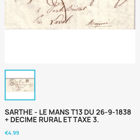
SARTHE - LE MANS T13 DU 26-9-1838
+ DECIME RURAL ET TAXE 3.
€4.99