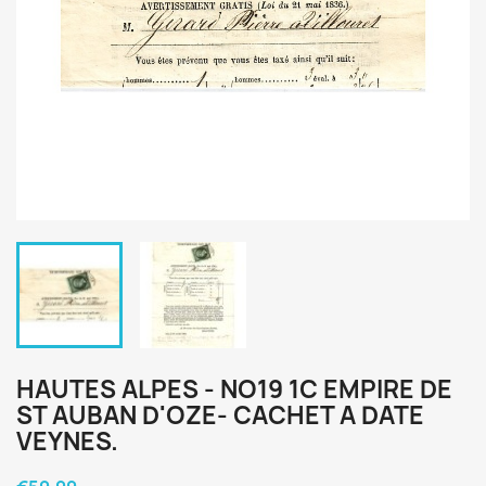
HAUTES ALPES - NO19 1C EMPIRE DE
ST AUBAN D'OZE- CACHET A DATE
VEYNES.