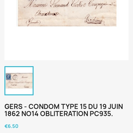
GERS - CONDOM TYPE 15 DU 19 JUIN
1862 NO14 OBLITERATION PC935.
€6.50