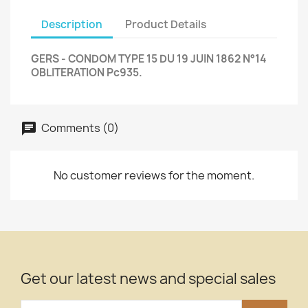
Description
Product Details
GERS - CONDOM TYPE 15 DU 19 JUIN 1862 N°14
OBLITERATION Pc935.
Comments (0)
No customer reviews for the moment.
Get our latest news and special sales