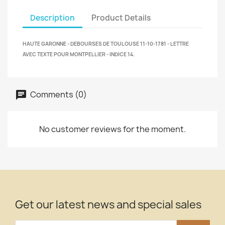
Description
Product Details
HAUTE GARONNE - DEBOURSES DE TOULOUSE 11-10-1781 - LETTRE
AVEC TEXTE POUR MONTPELLIER - INDICE 14.
Comments (0)
No customer reviews for the moment.
Get our latest news and special sales