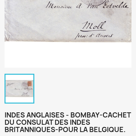
INDES ANGLAISES - BOMBAY-CACHET
DU CONSULAT DES INDES
BRITANNIQUES-POUR LA BELGIQUE.