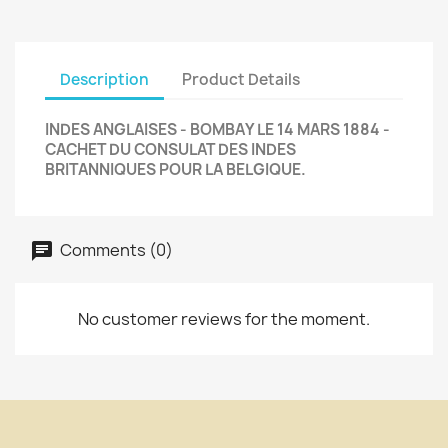
Description
Product Details
INDES ANGLAISES - BOMBAY LE 14 MARS 1884 -
CACHET DU CONSULAT DES INDES
BRITANNIQUES POUR LA BELGIQUE.
Comments (0)
No customer reviews for the moment.