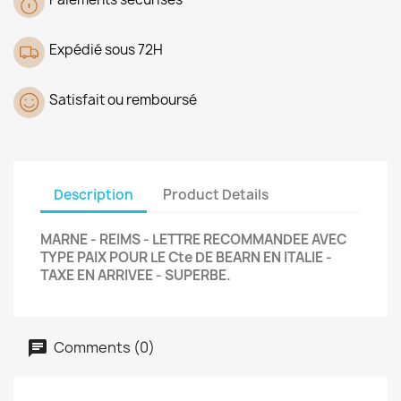
Expédié sous 72H
Satisfait ou remboursé
Description
Product Details
MARNE - REIMS - LETTRE RECOMMANDEE AVEC
TYPE PAIX POUR LE Cte DE BEARN EN ITALIE -
TAXE EN ARRIVEE - SUPERBE.
Comments (0)