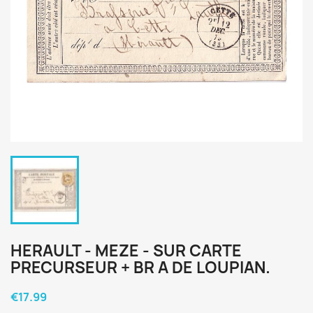
HERAULT - MEZE - SUR CARTE
PRECURSEUR + BR A DE LOUPIAN.
€17.99