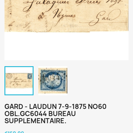
GARD - LAUDUN 7-9-1875 NO60
OBL.GC6044 BUREAU
SUPPLEMENTAIRE.