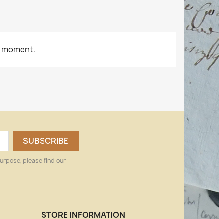
e moment.
urpose, please find our
STORE INFORMATION