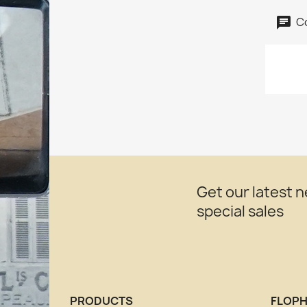
C
Get our latest 
special sales
PRODUCTS
FLOPH