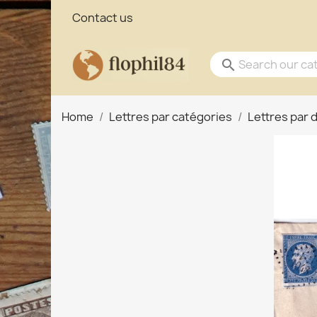
Contact us
search
Home
Lettres par catégories
Lettres par