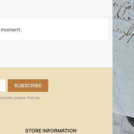
e moment.
urpose, please find our
STORE INFORMATION