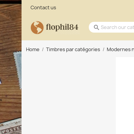
Contact us
search
Home
Timbres par catégories
Modernes 