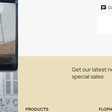
C
Get our latest 
special sales
PRODUCTS
FLOPH