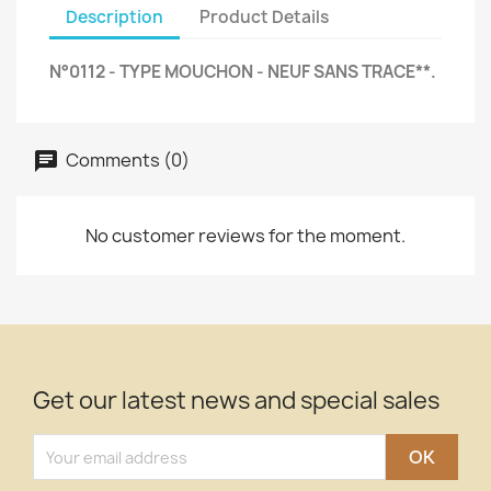
Description
Product Details
N°0112 - TYPE MOUCHON - NEUF SANS TRACE**.
Comments (0)
No customer reviews for the moment.
Get our latest news and special sales