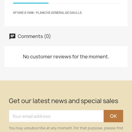
N°1695 A 1698 - PLANCHE GENERAL DE GAULLE.
Comments (0)
No customer reviews for the moment.
Get our latest news and special sales
You may unsubscribe at any moment. For that purpose, please find