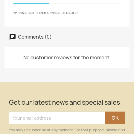
N°1695 A 1698 - BANDE GENERAL DE GAULLE.
Comments (0)
No customer reviews for the moment.
Get our latest news and special sales
You may unsubscribe at any moment. For that purpose, please find