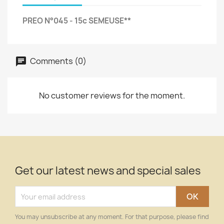
PREO N°045 - 15c SEMEUSE**
Comments (0)
No customer reviews for the moment.
Get our latest news and special sales
You may unsubscribe at any moment. For that purpose, please find