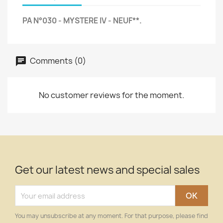
PA N°030 - MYSTERE IV - NEUF**.
Comments (0)
No customer reviews for the moment.
Get our latest news and special sales
You may unsubscribe at any moment. For that purpose, please find