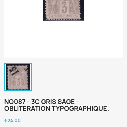
NO087 - 3C GRIS SAGE -
OBLITERATION TYPOGRAPHIQUE.
€24.00