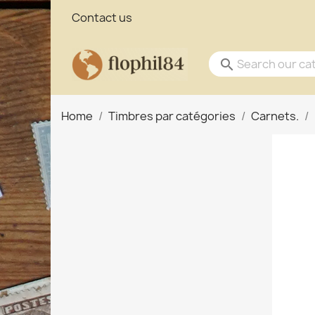
Contact us
search
Home
Timbres par catégories
Carnets.