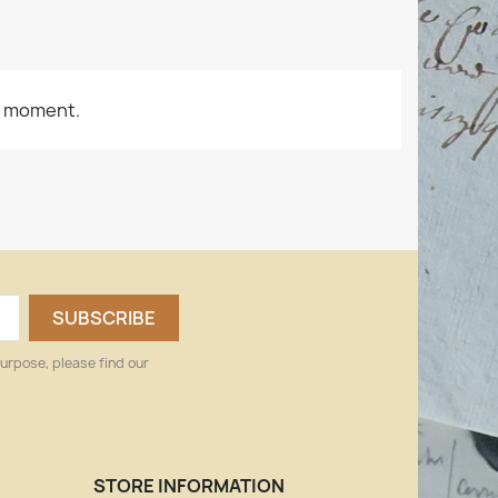
e moment.
urpose, please find our
STORE INFORMATION