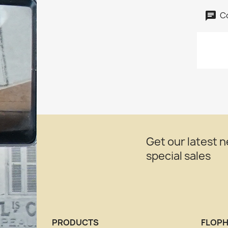
C
Get our latest 
special sales
PRODUCTS
FLOPH