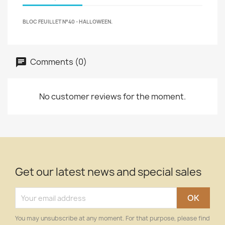
BLOC FEUILLET N°40 - HALLOWEEN.
Comments (0)
No customer reviews for the moment.
Get our latest news and special sales
You may unsubscribe at any moment. For that purpose, please find