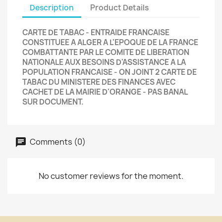
Description
Product Details
CARTE DE TABAC - ENTRAIDE FRANCAISE
CONSTITUEE A ALGER A L'EPOQUE DE LA FRANCE
COMBATTANTE PAR LE COMITE DE LIBERATION
NATIONALE AUX BESOINS D'ASSISTANCE A LA
POPULATION FRANCAISE - ON JOINT 2 CARTE DE
TABAC DU MINISTERE DES FINANCES AVEC
CACHET DE LA MAIRIE D'ORANGE - PAS BANAL
SUR DOCUMENT.
Comments (0)
No customer reviews for the moment.