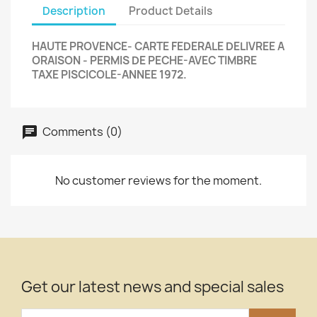
Description
Product Details
HAUTE PROVENCE- CARTE FEDERALE DELIVREE A
ORAISON - PERMIS DE PECHE-AVEC TIMBRE
TAXE PISCICOLE-ANNEE 1972.
Comments (0)
No customer reviews for the moment.
Get our latest news and special sales