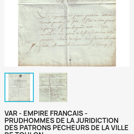
VAR - EMPIRE FRANCAIS -
PRUDHOMMES DE LA JURIDICTION
DES PATRONS PECHEURS DE LA VILLE