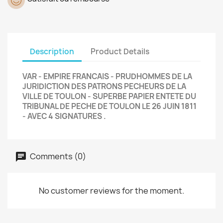
Description
Product Details
VAR - EMPIRE FRANCAIS - PRUDHOMMES DE LA
JURIDICTION DES PATRONS PECHEURS DE LA
VILLE DE TOULON - SUPERBE PAPIER ENTETE DU
TRIBUNAL DE PECHE DE TOULON LE 26 JUIN 1811
- AVEC 4 SIGNATURES .
Comments (0)
No customer reviews for the moment.