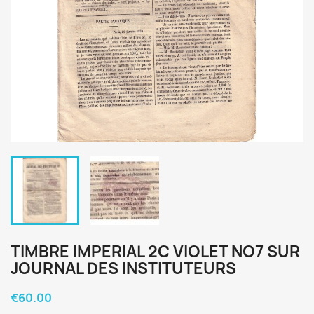
TIMBRE IMPERIAL 2C VIOLET NO7 SUR
JOURNAL DES INSTITUTEURS
€60.00