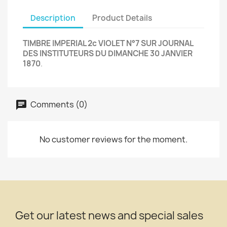
Description
Product Details
TIMBRE IMPERIAL 2c VIOLET N°7 SUR JOURNAL
DES INSTITUTEURS DU DIMANCHE 30 JANVIER
1870
.
Comments (0)
No customer reviews for the moment.
Get our latest news and special sales