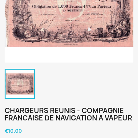
CHARGEURS REUNIS - COMPAGNIE
FRANCAISE DE NAVIGATION A VAPEUR
€10.00