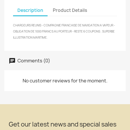
Description
Product Details
CHARGEURS REUNIS - COMPAGNIE FRANCAISE DE NAVIGATION A VAPEUR -
OBLIGATION DE 1000 FRANCS AU PORTEUR - RESTE 6 COUPONS . SUPERBE
ILLUSTRATION MARITIME.
Comments (0)
No customer reviews for the moment.
Get our latest news and special sales