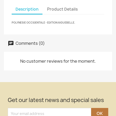
Description
Product Details
POLYNESIE OCCIDENTALE - EDITION AIGUEBELLE.
Comments (0)
No customer reviews for the moment.
Get our latest news and special sales