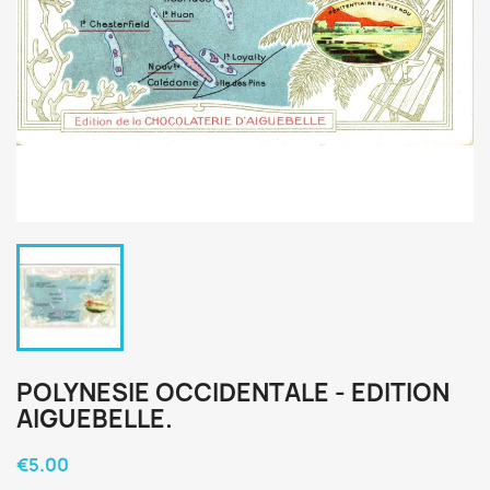
POLYNESIE OCCIDENTALE - EDITION
AIGUEBELLE.
€5.00